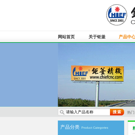
网站首页
关于钜釜
产品中
热门
CN
产品分类
Product Categories