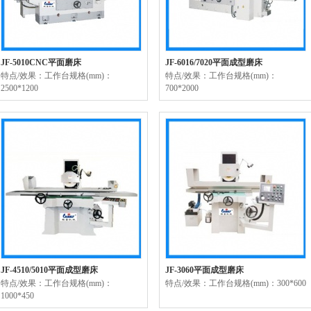
JF-5010CNC平面磨床
JF-6016/7020平面成型磨床
特点/效果：工作台规格(mm)：
特点/效果：工作台规格(mm)：
2500*1200
700*2000
JF-4510/5010平面成型磨床
JF-3060平面成型磨床
特点/效果：工作台规格(mm)：
特点/效果：工作台规格(mm)：300*600
1000*450